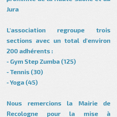
Jura
L'association regroupe trois
sections avec un total d'environ
200 adhérents :
- Gym Step Zumba (125)
- Tennis (30)
- Yoga (45)
Nous remercions la Mairie de
Recologne pour la mise à