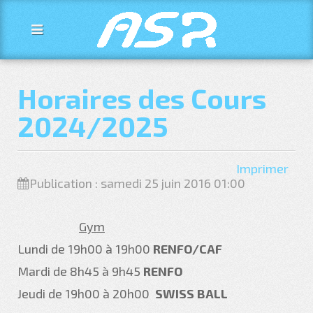
Horaires des Cours
2024/2025
Imprimer
Publication : samedi 25 juin 2016 01:00
Gym
Lundi de 19h00 à 19h00
RENFO/CAF
Mardi de 8h45 à 9h45
RENFO
Jeudi de 19h00 à 20h00
SWISS BALL