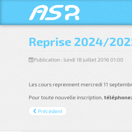
Reprise 2024/202
Publication : lundi 18 juillet 2016 01:00
Les cours reprennent mercredi 11 septemb
Pour toute nouvelle inscription,
téléphone
Précédent