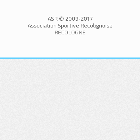
ASR © 2009-2017
Association Sportive Recolignoise
RECOLOGNE